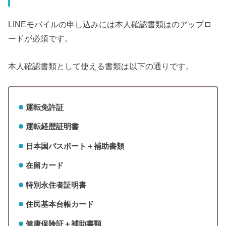
LINEモバイルの申し込みには本人確認書類はのアップロ
ードが必須です。
本人確認書類として使える書類は以下の通りです。
運転免許証
運転経歴証明書
日本国パスポート＋補助書類
在留カード
特別永住者証明書
住民基本台帳カード
健康保険証＋補助書類