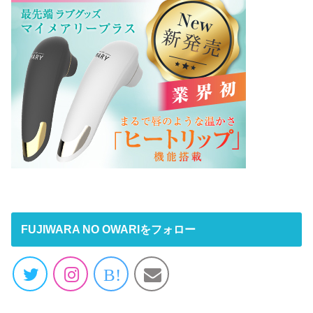
FUJIWARA NO OWARIをフォロー
B!