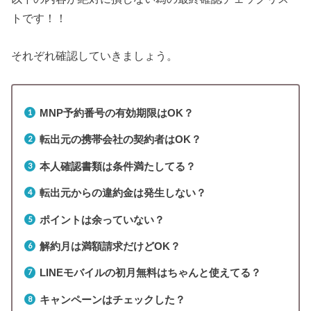
トです！！
それぞれ確認していきましょう。
MNP予約番号の有効期限はOK？
転出元の携帯会社の契約者はOK？
本人確認書類は条件満たしてる？
転出元からの違約金は発生しない？
ポイントは余っていない？
解約月は満額請求だけどOK？
LINEモバイルの初月無料はちゃんと使えてる？
キャンペーンはチェックした？