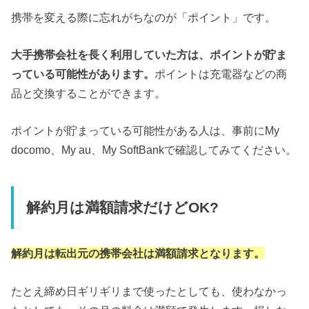
携帯を変える際に忘れがちなのが「ポイント」です。
大手携帯会社を長く利用していた方は、ポイントが貯ま
っている可能性があります。
ポイントは充電器などの商
品と交換することができます。
ポイントが貯まっている可能性がある人は、事前にMy
docomo、My au、My SoftBankで確認してみてください。
解約月は満額請求だけどOK?
解約月は転出元の携帯会社は満額請求となります。
たとえ締め日ギリギリまで使ったとしても、使わなかっ