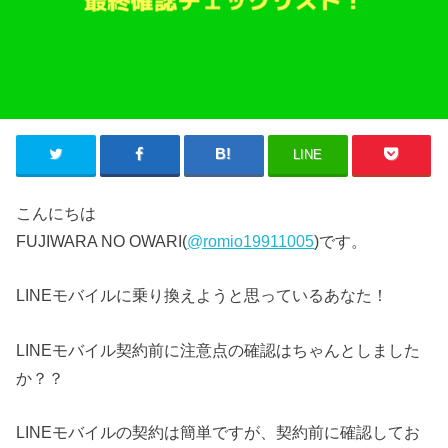
LINE
こんにちは
FUJIWARA NO OWARI(
@romio19911005
)です。
LINEモバイルに乗り換えようと思っているあなた！
LINEモバイル契約前に注意点の確認はちゃんとしました
か？？
LINEモバイルの契約は簡単ですが、契約前に確認してお