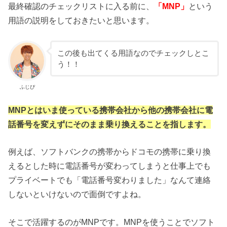
最終確認のチェックリストに入る前に、
「MNP」
という
用語の説明をしておきたいと思います。
この後も出てくる用語なのでチェックしとこ
う！！
ふじぴ
MNPとはいま使っている携帯会社から他の携帯会社に電
話番号を変えずにそのまま乗り換えることを指します。
例えば、ソフトバンクの携帯からドコモの携帯に乗り換
えるとした時に電話番号が変わってしまうと仕事上でも
プライベートでも「電話番号変わりました」なんて連絡
しないといけないので面倒ですよね。
そこで活躍するのがMNPです。MNPを使うことでソフト