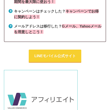
期間を最大限に使おう！
キャンペーンはチェックした？
キャンペーンでお得
に契約しよう！
メールアドレスは移行した？
Gメール、Yahooメール
を用意しとこう！
LINEモバイル公式サイト