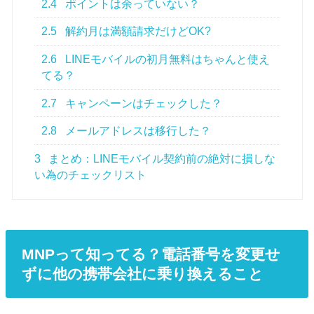
2.4
ポイントは余っていない？
2.5
解約月は満額請求だけどOK?
2.6
LINEモバイルの初月無料はちゃんと使え
てる？
2.7
キャンペーンはチェックした？
2.8
メールアドレスは移行した？
3
まとめ：LINEモバイル契約前の絶対に損しな
い為のチェックリスト
MNPって知ってる？電話番号を変更せ
ずに他の携帯会社に乗り換えること