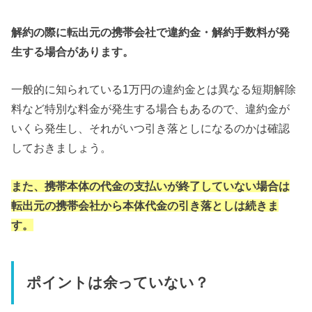
解約の際に転出元の携帯会社で違約金・解約手数料が発
生する場合があります。
一般的に知られている1万円の違約金とは異なる短期解除
料など特別な料金が発生する場合もあるので、違約金が
いくら発生し、それがいつ引き落としになるのかは確認
しておきましょう。
また、携帯本体の代金の支払いが終了していない場合は
転出元の携帯会社から本体代金の引き落としは続きま
す。
ポイントは余っていない？