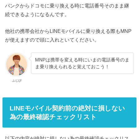
バンクからドコモに乗り換える時に電話番号そのまま継
続できるようになるんです。
他社の携帯会社からLINEモバイルに乗り換える際もMNP
が使えますので頭に入れといてください。
MNPは携帯を変える時にいまの電話番号のま
ま乗り換えられると覚えておこう！
ふじぴ
LINEモバイル契約前の絶対に損しない
為の最終確認チェックリスト
以下の内容が絶対に損しない為の最終確認チェックリス