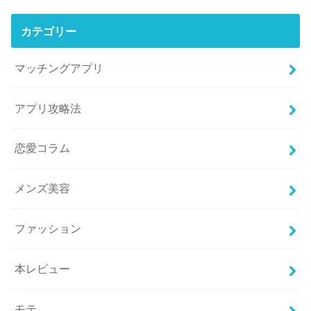
カテゴリー
マッチングアプリ
アプリ攻略法
恋愛コラム
メンズ美容
ファッション
本レビュー
モテ