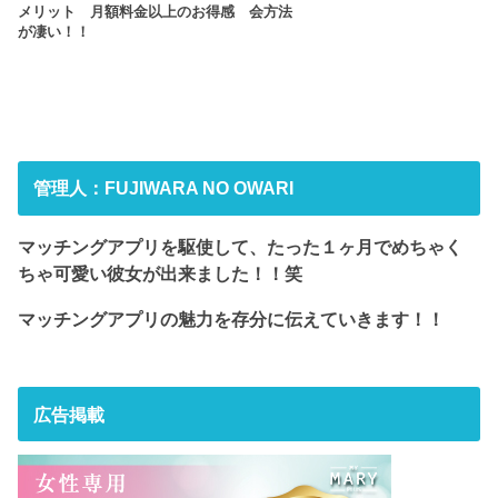
メリット 月額料金以上のお得感
会方法
が凄い！！
管理人：FUJIWARA NO OWARI
マッチングアプリを駆使して、たった１ヶ月でめちゃく
ちゃ可愛い彼女が出来ました！！笑
マッチングアプリの魅力を存分に伝えていきます！！
広告掲載