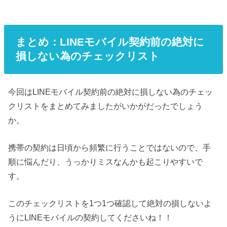
まとめ：LINEモバイル契約前の絶対に
損しない為のチェックリスト
今回はLINEモバイル契約前の絶対に損しない為のチェッ
クリストをまとめてみましたがいかがだったでしょう
か。
携帯の契約は日頃から頻繁に行うことではないので、手
順に悩んだり、うっかりミスなんかも起こりやすいで
す。
このチェックリストを1つ1つ確認して絶対の損しないよ
うにLINEモバイルの契約してくださいね！！