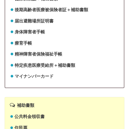
後期高齢者医療被保険者証＋補助書類
届出避難場所証明書
身体障害者手帳
療育手帳
精神障害者保険福祉手帳
特定疾患医療受給所＋補助書類
マイナンバーカード
補助書類
公共料金領収書
住民票