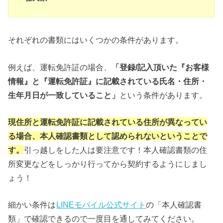
それぞれの書類にはいくつかの条件があります。
例えば、運転免許証の場合、
「登録/記入頂いた『お客様
情報』と『運転免許証』に記載されている氏名・住所・
生年月日が一致していること」
という条件があります。
現住所と運転免許証に記載されている住所が異なってい
る場合、本人確認書類として認められないということで
す。
引っ越しをした人は要注意です！本人確認書類の住
所変更などをしっかり行ってから契約するようにしまし
ょう！
細かい条件は
LINEモバイル公式サイト
の「本人確認書
類」で確認できるので一度目を通してみてください。