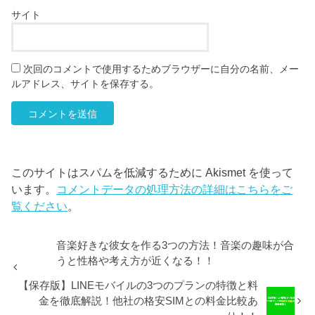
サイト
次回のコメントで使用するためブラウザーに自分の名前、メー
ルアドレス、サイトを保存する。
このサイトはスパムを低減するために Akismet を使って
います。
コメントデータの処理方法の詳細はこちらをご
覧ください
。
音楽好きな彼女を作る3つの方法！音楽の趣味が合
うと性格や考え方が近くなる！！
【保存版】LINEモバイルの3つのプランの特徴と料
金を徹底解説！他社の格安SIMとの料金比較あ