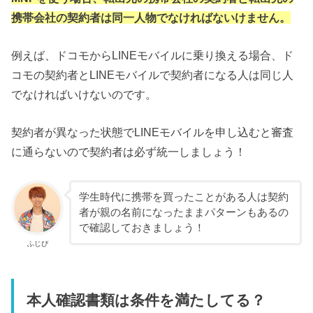
携帯会社の契約者は同一人物でなければないけません。
例えば、ドコモからLINEモバイルに乗り換える場合、ド
コモの契約者とLINEモバイルで契約者になる人は同じ人
でなければいけないのです。
契約者が異なった状態でLINEモバイルを申し込むと審査
に通らないので契約者は必ず統一しましょう！
学生時代に携帯を買ったことがある人は契約
者が親の名前になったままパターンもあるの
で確認しておきましょう！
ふじぴ
本人確認書類は条件を満たしてる？