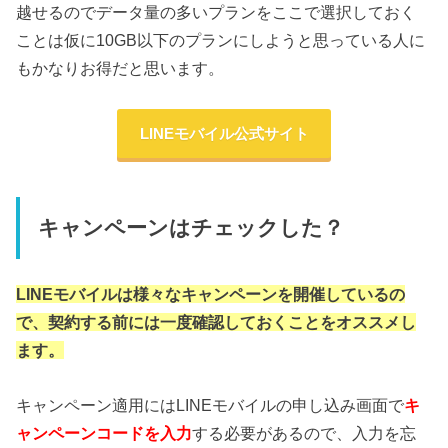
越せるのでデータ量の多いプランをここで選択しておく
ことは仮に10GB以下のプランにしようと思っている人に
もかなりお得だと思います。
LINEモバイル公式サイト
キャンペーンはチェックした？
LINEモバイルは様々なキャンペーンを開催しているの
で、契約する前には一度確認しておくことをオススメし
ます。
キャンペーン適用にはLINEモバイルの申し込み画面で
キ
ャンペーンコードを入力
する必要があるので、入力を忘