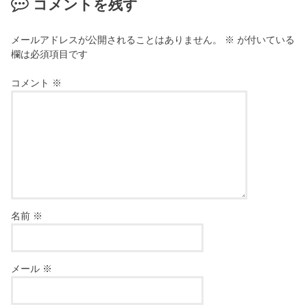
コメントを残す
メールアドレスが公開されることはありません。
※
が付いている
欄は必須項目です
コメント
※
名前
※
メール
※