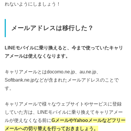
れないようにしましょう！
メールアドレスは移行した？
LINEモバイルに乗り換えると、今まで使っていたキャリ
アメールは使えなくなります。
キャリアメールとはdocomo.ne.jp、au.ne.jp、
Softbank.ne.jpなどが含まれたメールアドレスのことで
す。
キャリアメールで様々なウェブサイトやサービスに登録
していた方は、LINEモバイルに乗り換えてキャリアメー
ルが使えなくなる前に
GメールやYahooメールなどフリー
メールへの切り替えを行っておきましょう。