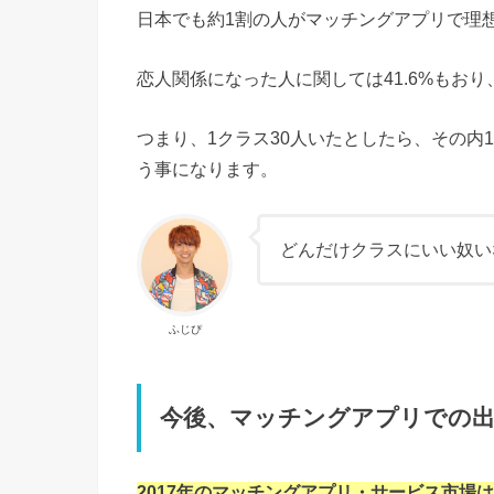
日本でも約1割の人がマッチングアプリで理
恋人関係になった人に関しては41.6%もお
つまり、1クラス30人いたとしたら、その内
う事になります。
どんだけクラスにいい奴い
ふじぴ
今後、マッチングアプリでの出
2017年のマッチングアプリ・サービス市場は2