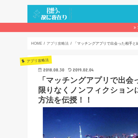
HOME
アプリ攻略法
「マッチングアプリで出会った相手と
アプリ攻略法
2018.08.30
2019.02.04
「マッチングアプリで出会
限りなくノンフィクション
方法を伝授！！