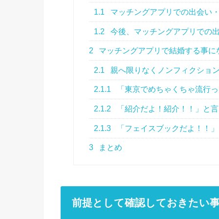
1.1
マッチングアプリでの出会い
1.2
今後、マッチングアプリでの
2
マッチングアプリで結婚する事に
2.1
親へ限りなくノンフィクション
2.1.1
「東京でめちゃくちゃ流行っ
2.1.2
「紹介だよ！紹介！！」と言
2.1.3
「フェイスブックだよ！！」
3
まとめ
前提として確認しておきたい