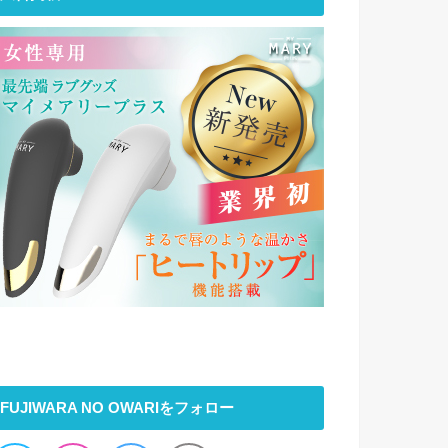
FUJIWARA NO OWARIをフォロー