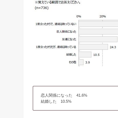
恋人関係になった 41.6%
結婚した 10.5%