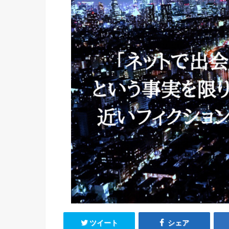
ツイート
シェア