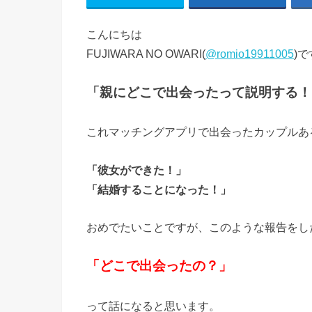
こんにちは
FUJIWARA NO OWARI(
@romio19911005
)
「親にどこで出会ったって説明する！
これマッチングアプリで出会ったカップルあ
「彼女ができた！」
「結婚することになった！」
おめでたいことですが、このような報告をし
「どこで出会ったの？」
って話になると思います。